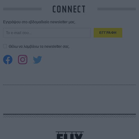
CONNECT
Εγγράψου στο εβδομαδιαίο newsletter μας.
ΕΓΓΡΑΦΗ
Θέλω να λαμβάνω τα newsletter σας.