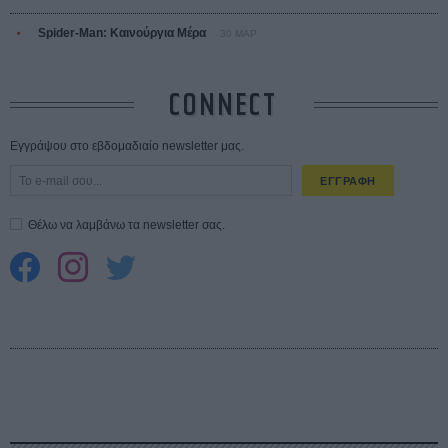
Spider-Man: Καινούργια Μέρα
30 ΜΑΡ
CONNECT
Εγγράψου στο εβδομαδιαίο newsletter μας.
ΕΓΓΡΑΦΗ
Θέλω να λαμβάνω τα newsletter σας.