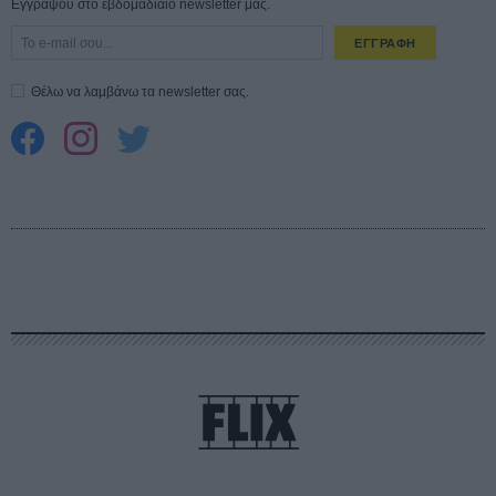
Εγγράψου στο εβδομαδιαίο newsletter μας.
ΕΓΓΡΑΦΗ
Θέλω να λαμβάνω τα newsletter σας.