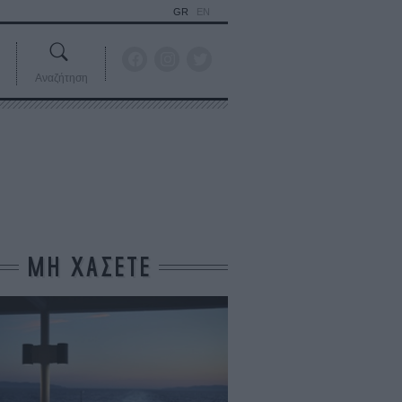
GR
EN
Αναζήτηση
ΜΗ ΧΑΣΕΤΕ