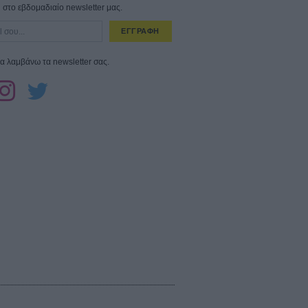
στο εβδομαδιαίο newsletter μας.
ΕΓΓΡΑΦΗ
α λαμβάνω τα newsletter σας.