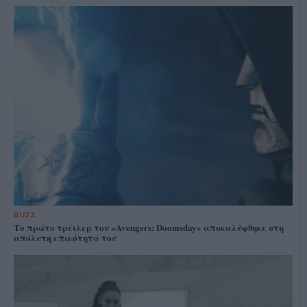
BUZZ
Το πρώτο τρέιλερ του «Avengers: Doomsday» αποκαλύφθηκε στη
απόλυτη επικότητά του