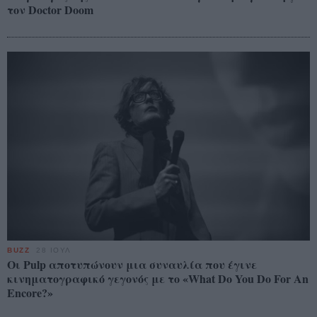
τον Doctor Doom
BUZZ
28 ΙΟΥΛ
Οι Pulp αποτυπώνουν μια συναυλία που έγινε
κινηματογραφικό γεγονός με το «What Do You Do For An
Encore?»