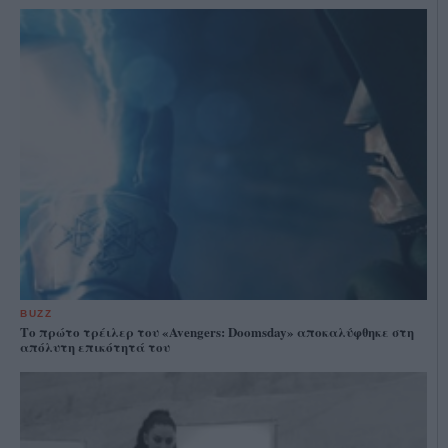
BUZZ
Το πρώτο τρέιλερ του «Avengers: Doomsday» αποκαλύφθηκε στη
απόλυτη επικότητά του