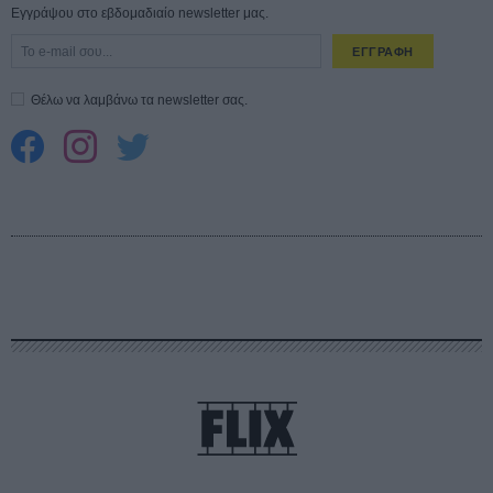
Εγγράψου στο εβδομαδιαίο newsletter μας.
ΕΓΓΡΑΦΗ
Θέλω να λαμβάνω τα newsletter σας.