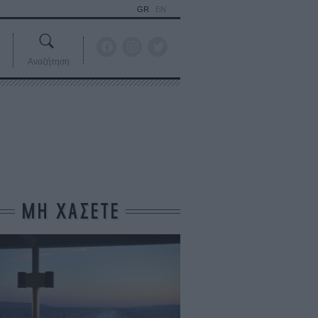
GR
EN
Αναζήτηση
ΜΗ ΧΑΣΕΤΕ