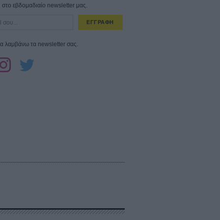
στο εβδομαδιαίο newsletter μας.
ΕΓΓΡΑΦΗ
α λαμβάνω τα newsletter σας.