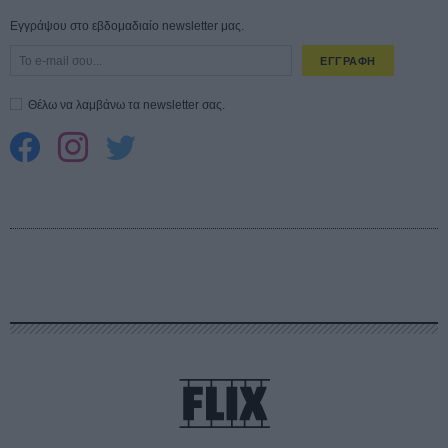
Εγγράψου στο εβδομαδιαίο newsletter μας.
ΕΓΓΡΑΦΗ
Θέλω να λαμβάνω τα newsletter σας.