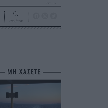
GR
EN
Αναζήτηση
ΜΗ ΧΑΣΕΤΕ