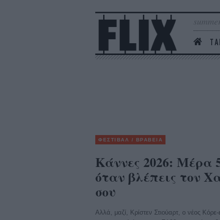
summer
ΤΑ
ΦΕΣΤΙΒΑΛ / ΒΡΑΒΕΙΑ
Κάννες 2026: Μέρα 5
όταν βλέπεις τον 
σου
Αλλά, μαζί, Κρίστεν Στιούαρτ, ο νέος Κόρε