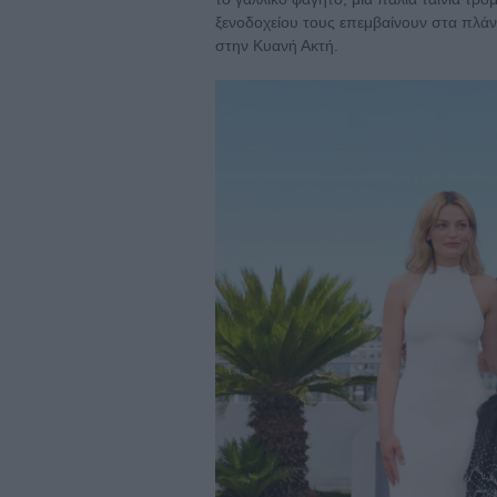
ξενοδοχείου τους επεμβαίνουν στα πλάν
στην Κυανή Ακτή.