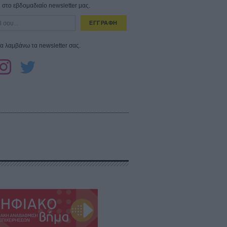
στο εβδομαδιαίο newsletter μας.
ΕΓΓΡΑΦΗ
α λαμβάνω τα newsletter σας.