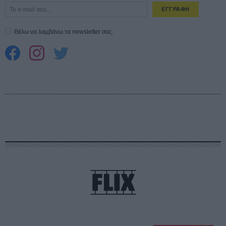
ΕΓΓΡΑΦΗ
Θέλω να λαμβάνω τα newsletter σας.