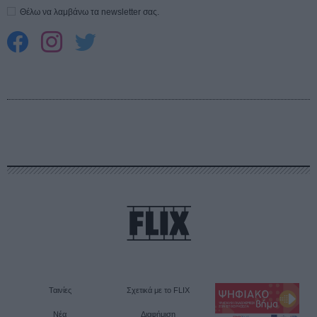
Θέλω να λαμβάνω τα newsletter σας.
Ταινίες
Σχετικά με το FLIX
Νέα
Διαφήμιση