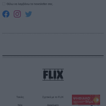
Θέλω να λαμβάνω τα newsletter σας.
Ταινίες
Σχετικά με το FLIX
Νέα
Διαφήμιση