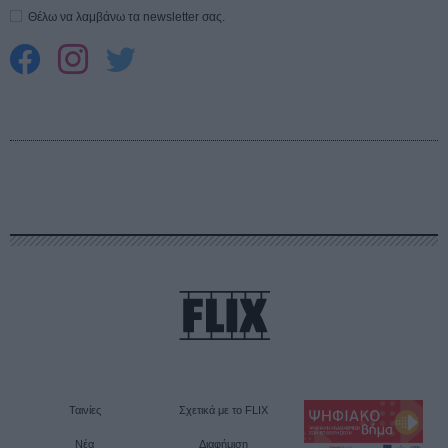
Θέλω να λαμβάνω τα newsletter σας.
Ταινίες
Σχετικά με το FLIX
Νέα
Διαφήμιση