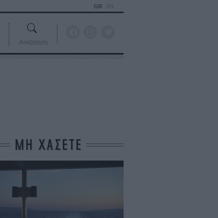
GR
EN
Αναζήτηση
ΜΗ ΧΑΣΕΤΕ