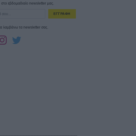
στο εβδομαδιαίο newsletter μας.
ΕΓΓΡΑΦΗ
α λαμβάνω τα newsletter σας.