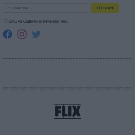
ΕΓΓΡΑΦΗ
Θέλω να λαμβάνω τα newsletter σας.