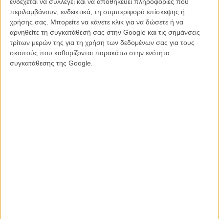
ενδέχεται να συλλέγει και να αποθηκεύει πληροφορίες που
περιλαμβάνουν, ενδεικτικά, τη συμπεριφορά επίσκεψης ή
χρήσης σας. Μπορείτε να κάνετε κλικ για να δώσετε ή να
αρνηθείτε τη συγκατάθεσή σας στην Google και τις σημάνσεις
τρίτων μερών της για τη χρήση των δεδομένων σας για τους
σκοπούς που καθορίζονται παρακάτω στην ενότητα
συγκατάθεσης της Google.