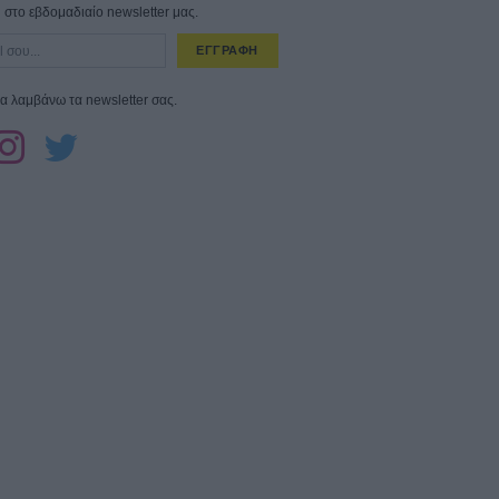
στο εβδομαδιαίο newsletter μας.
ΕΓΓΡΑΦΗ
α λαμβάνω τα newsletter σας.