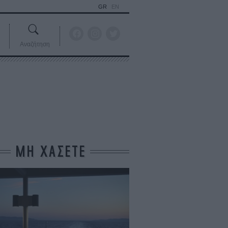
GR
EN
Αναζήτηση
ΜΗ ΧΑΣΕΤΕ