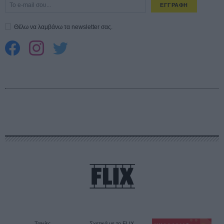
ΕΓΓΡΑΦΗ
Θέλω να λαμβάνω τα newsletter σας.
Ταινίες
Σχετικά με το FLIX