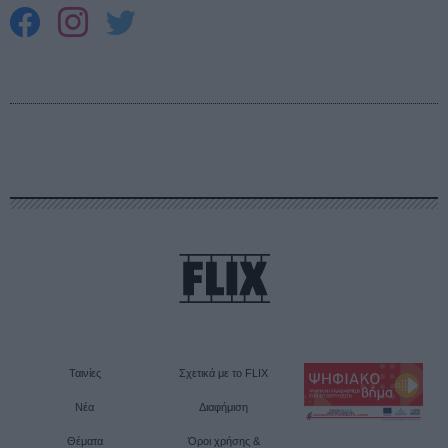
Ταινίες
Σχετικά με το FLIX
Νέα
Διαφήμιση
Θέματα
Όροι χρήσης &