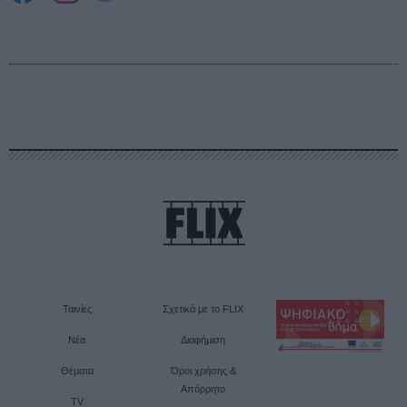
Ταινίες
Σχετικά με το FLIX
Νέα
Διαφήμιση
Θέματα
Όροι χρήσης &
Απόρρητο
TV