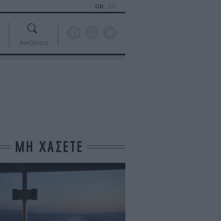
GR
EN
Αναζήτηση
ΜΗ ΧΑΣΕΤΕ