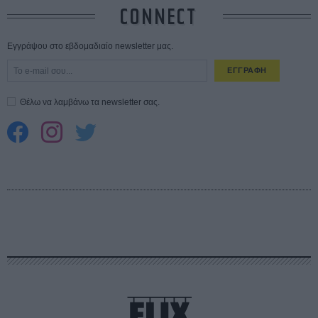
CONNECT
Εγγράψου στο εβδομαδιαίο newsletter μας.
ΕΓΓΡΑΦΗ
Θέλω να λαμβάνω τα newsletter σας.