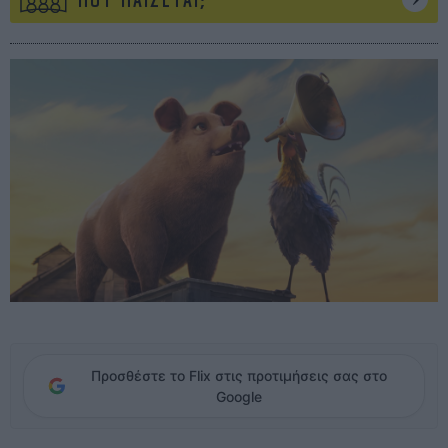
ΠΟΥ ΠΑΙΖΕΤΑΙ;
Προσθέστε το Flix στις προτιμήσεις σας στο
Google