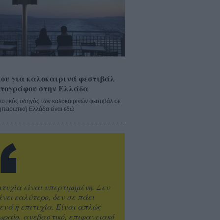
ου για καλοκαιρινά φεστιβάλ
τογράφου στην Ελλάδα
λυτικός οδηγός των καλοκαιρινών φεστιβάλ σε
ηπειρωτική Ελλάδα είναι εδώ
ιτυχία είναι υπερτιμημένη. Δεν
άνει καλύτερο, δεν σε πάει
ενά η επιτυχία. Είναι απλώς
ωραίο, ανεβαστικό, επιφανειακό