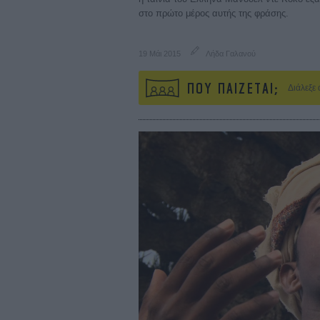
στο πρώτο μέρος αυτής της φράσης.
19 Μάι 2015
Λήδα Γαλανού
ΠΟΥ ΠΑΙΖΕΤΑΙ;
Διάλεξε