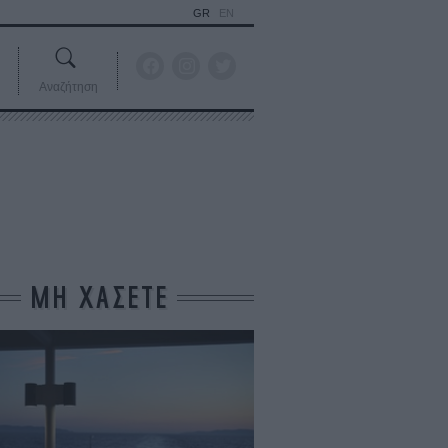
GR
EN
Αναζήτηση
ΜΗ ΧΑΣΕΤΕ