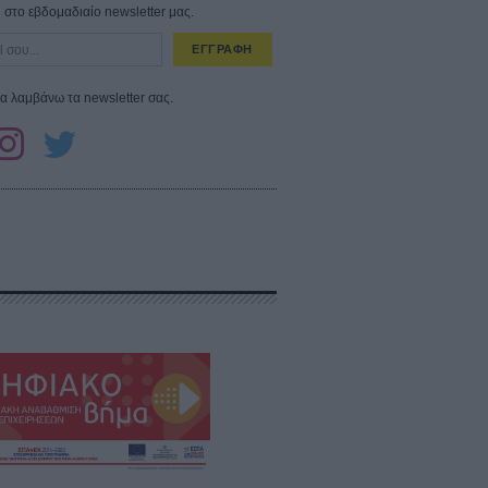
στο εβδομαδιαίο newsletter μας.
ΕΓΓΡΑΦΗ
α λαμβάνω τα newsletter σας.