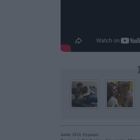
Δανία, 2014, Εγχρωμο