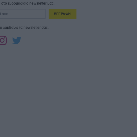
στο εβδομαδιαίο newsletter μας.
ΕΓΓΡΑΦΗ
α λαμβάνω τα newsletter σας.