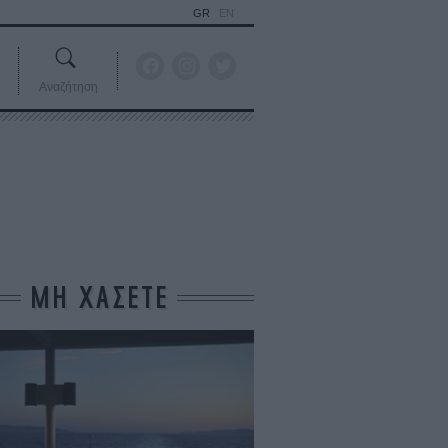
GR
EN
Αναζήτηση
ΜΗ ΧΑΣΕΤΕ