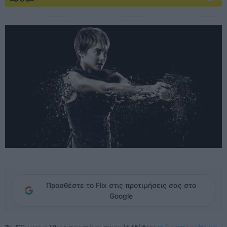
Προσθέστε το Flix στις προτιμήσεις σας στο
Google