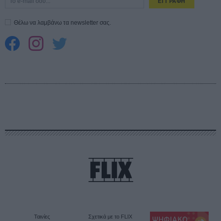
ΕΓΓΡΑΦΗ
Θέλω να λαμβάνω τα newsletter σας.
Ταινίες
Σχετικά με το FLIX