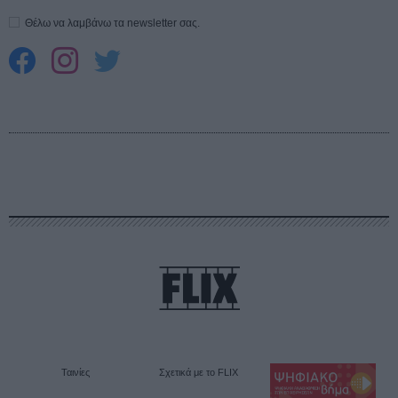
Θέλω να λαμβάνω τα newsletter σας.
Ταινίες
Σχετικά με το FLIX