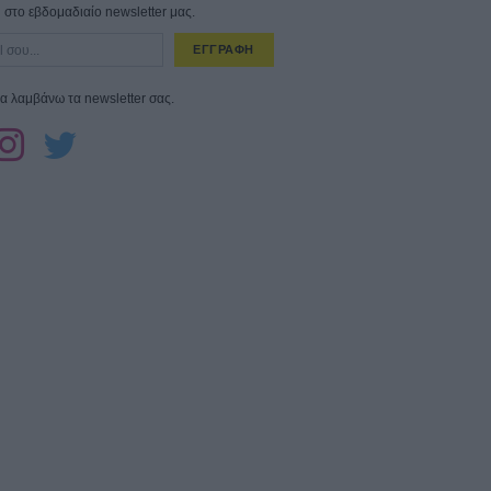
στο εβδομαδιαίο newsletter μας.
ΕΓΓΡΑΦΗ
α λαμβάνω τα newsletter σας.