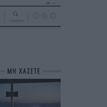
GR
EN
Αναζήτηση
ΜΗ ΧΑΣΕΤΕ