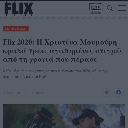
Αίθουσες
ΕΝΗΜΕΡΩΣΗ
Flix 2020: Η Χριστίνα Μουμούρη
κρατά τρεις αγαπημένες στιγμές
από τη χρονιά που πέρασε
Κάθε μέρα ένα κινηματογραφικό πρόσωπο του 2020, κάνει την
ανασκόπησή του στο Flix!
30 Δεκ 2020
Flix Team