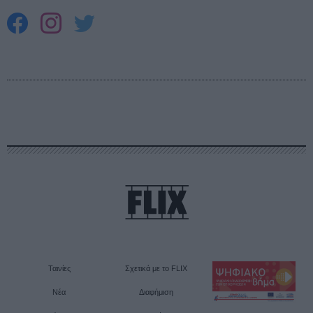
Ταινίες
Σχετικά με το FLIX
Νέα
Διαφήμιση