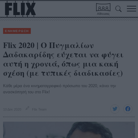
Αίθουσες
ΕΝΗΜΕΡΩΣΗ
Flix 2020 | Ο Πυγμαλίων
Δαδακαρίδης εύχεται να φύγει
αυτή η χρονιά, όπως μια κακή
σχέση (με τυπικές διαδικασίες)
Κάθε μέρα ένα κινηματογραφικό πρόσωπο του 2020, κάνει την
ανασκόπησή του στο Flix!
10 Δεκ 2020
Flix Team