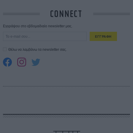
CONNECT
Εγγράψου στο εβδομαδιαίο newsletter μας.
ΕΓΓΡΑΦΗ
Θέλω να λαμβάνω τα newsletter σας.