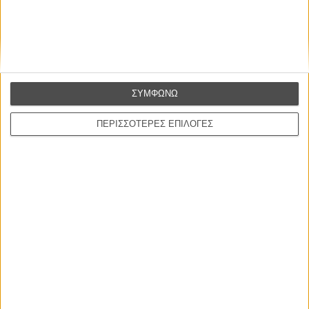
ΣΥΜΦΩΝΩ
ΠΕΡΙΣΣΟΤΕΡΕΣ ΕΠΙΛΟΓΕΣ