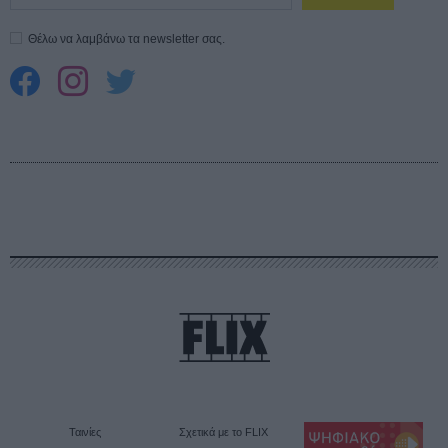
Θέλω να λαμβάνω τα newsletter σας.
Ταινίες
Σχετικά με το FLIX