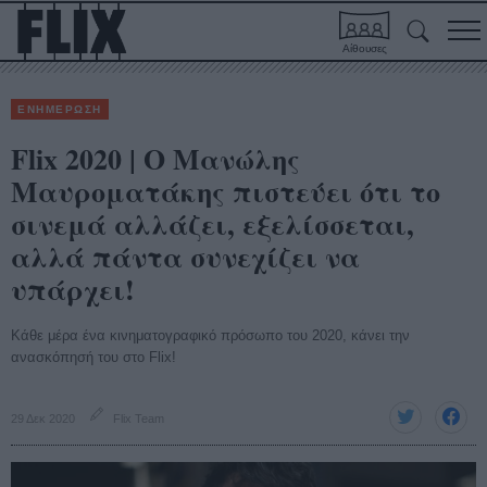
Αίθουσες
ΕΝΗΜΕΡΩΣΗ
Flix 2020 | O Mανώλης
Μαυροματάκης πιστεύει ότι το
σινεμά αλλάζει, εξελίσσεται,
αλλά πάντα συνεχίζει να
υπάρχει!
Κάθε μέρα ένα κινηματογραφικό πρόσωπο του 2020, κάνει την
ανασκόπησή του στο Flix!
29 Δεκ 2020
Flix Team