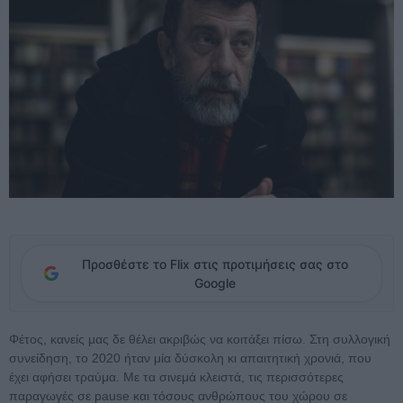
Προσθέστε το Flix στις προτιμήσεις σας στο
Google
Φέτος, κανείς μας δε θέλει ακριβώς να κοιτάξει πίσω. Στη συλλογική
συνείδηση, το 2020 ήταν μία δύσκολη κι απαιτητική χρονιά, που
έχει αφήσει τραύμα. Με τα σινεμά κλειστά, τις περισσότερες
παραγωγές σε pause και τόσους ανθρώπους του χώρου σε