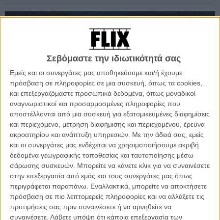
Σεβόμαστε την ιδιωτικότητά σας
Εμείς και οι συνεργάτες μας αποθηκεύουμε και/ή έχουμε
πρόσβαση σε πληροφορίες σε μια συσκευή, όπως τα cookies,
και επεξεργαζόμαστε προσωπικά δεδομένα, όπως μοναδικοί
αναγνωριστικοί και προσαρμοσμένες πληροφορίες που
αποστέλλονται από μια συσκευή για εξατομικευμένες διαφημίσεις
και περιεχόμενο, μέτρηση διαφήμισης και περιεχομένου, έρευνα
ακροατηρίου και ανάπτυξη υπηρεσιών.
Με την άδειά σας, εμείς
και οι συνεργάτες μας ενδέχεται να χρησιμοποιήσουμε ακριβή
δεδομένα γεωγραφικής τοποθεσίας και ταυτοποίησης μέσω
σάρωσης συσκευών. Μπορείτε να κάνετε κλικ για να συναινέσετε
στην επεξεργασία από εμάς και τους συνεργάτες μας όπως
περιγράφεται παραπάνω. Εναλλακτικά, μπορείτε να αποκτήσετε
πρόσβαση σε πιο λεπτομερείς πληροφορίες και να αλλάξετε τις
προτιμήσεις σας πριν συναινέσετε ή να αρνηθείτε να
συναινέσετε.
Λάβετε υπόψη ότι κάποια επεξεργασία των