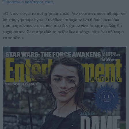
Thrones» ο καλύτερος ever;
«Ο Νταν κι εγώ το συζητήσαμε πολύ. Δεν είναι ότι προσπαθούμε να
δημιουργήσουμε hype. Συνήθως υπάρχουν ένα ή δύο επεισόδια
που μας κάνουν νευρικούς, που δεν έχουν γίνει όπως ακριβώς θα
ευχόμασταν. Σε αυτήν εδώ τη σεζόν δεν υπάρχει ούτε ένα αδύναμο
επεισόδιο.»