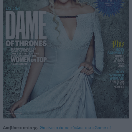
Διαβάστε επίσης:
Θα είναι ο έκτος κύκλος του «Game of