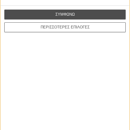
ΣΥΜΦΩΝΩ
ΠΕΡΙΣΣΟΤΕΡΕΣ ΕΠΙΛΟΓΕΣ