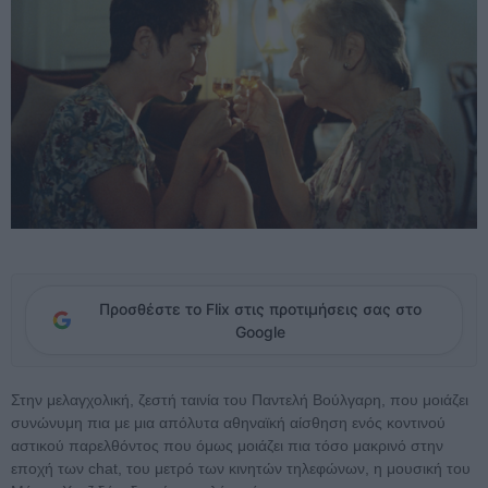
Προσθέστε το Flix στις προτιμήσεις σας στο
Google
Στην μελαγχολική, ζεστή ταινία του Παντελή Βούλγαρη, που μοιάζει
συνώνυμη πια με μια απόλυτα αθηναϊκή αίσθηση ενός κοντινού
αστικού παρελθόντος που όμως μοιάζει πια τόσο μακρινό στην
εποχή των chat, του μετρό των κινητών τηλεφώνων, η μουσική του