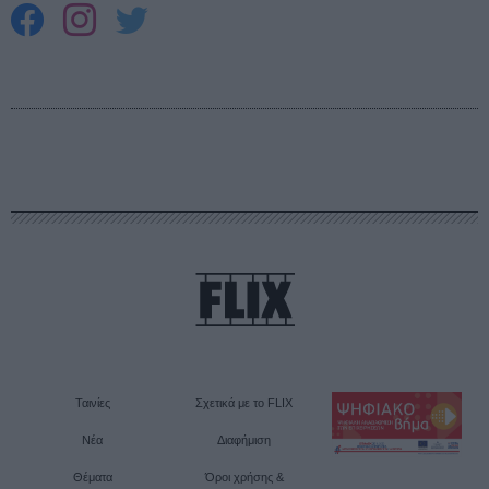
Ταινίες
Σχετικά με το FLIX
Νέα
Διαφήμιση
Θέματα
Όροι χρήσης &