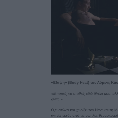
«Εξαψη» (Body Heat) του Λόρενς Κάσ
«Μπορείς να σταθείς εδώ δίπλα μου, αλ
ζέστη.»
Ο,τι ενώνει και χωρίζει τον Νεντ και τη
άντεξε εκτός από τις υψηλές θερμοκρασίε