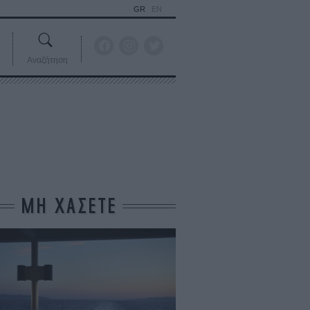
GR
EN
Αναζήτηση
ΜΗ ΧΑΣΕΤΕ