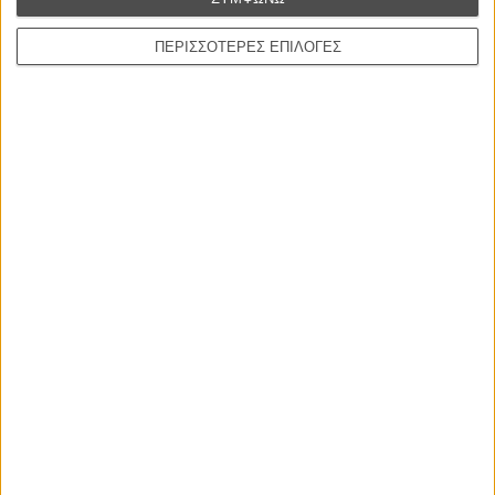
ΠΕΡΙΣΣΟΤΕΡΕΣ ΕΠΙΛΟΓΕΣ