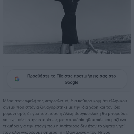
Προσθέστε το Flix στις προτιμήσεις σας στο
Google
Μέσα στον αφελή της νεορεαλισμό, ένα καθαρό κομμάτι ελληνικού
σινεμά που σπάνια ξαναγυρίστηκε με την ίδια χάρη και τον ίδιο
ρομαντισμό, δείγμα του πόσο η Αλίκη Βουγιουκλάκη θα μπορούσε
να είχε μείνει στην ιστορία ως μια σπουδαία ηθοποιός και μαζί ένα
τεκμήριο για την εποχή που η Αντίπαρος δεν ήταν το χίψτερ νησί
που όλοι γνωρίζουμε σήμερα, η «Μανταλένα» του Ντίνου