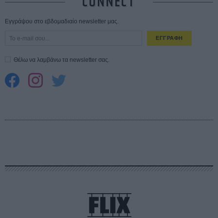
CONNECT
Εγγράψου στο εβδομαδιαίο newsletter μας.
ΕΓΓΡΑΦΗ
Θέλω να λαμβάνω τα newsletter σας.