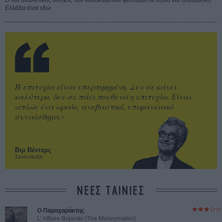
Ελλάδα είναι εδώ
Η επιτυχία είναι υπερτιμημένη. Δεν σε κάνει
καλύτερο, δεν σε πάει πουθενά η επιτυχία. Είναι
απλώς ένα ωραίο, ανεβαστικό, επιφανειακό
συναίσθημα.»
Βιμ Βέντερς
Συνέντευξη
ΝΕΕΣ ΤΑΙΝΙΕΣ
Ο Παραχαράκτης
L’ Affaire Bojarski (The Moneymaker)