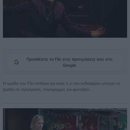
Προσθέστε το Flix στις προτιμήσεις σας στο
Google
Η ομάδα του Flix επιλέγει για εσάς ό,τι πιο ενδιαφέρον μπορεί να
βρεθεί σε τηλεόραση, πλατφόρμες και φεστιβάλ.