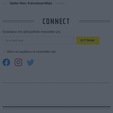
Spider-Man: Καινούργια Μέρα
30 ΜΑΡ
CONNECT
Εγγράψου στο εβδομαδιαίο newsletter μας.
ΕΓΓΡΑΦΗ
Θέλω να λαμβάνω τα newsletter σας.