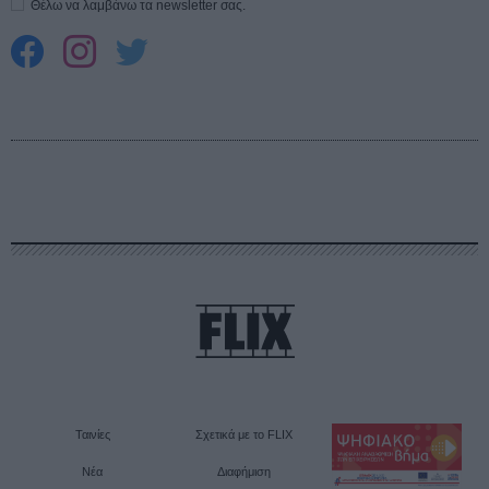
Θέλω να λαμβάνω τα newsletter σας.
Ταινίες
Σχετικά με το FLIX
Νέα
Διαφήμιση