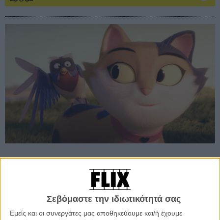
Προσθέστε το Flix στις προτιμήσεις σας στο
Google
Σεβόμαστε την ιδιωτικότητά σας
Εμείς και οι συνεργάτες μας αποθηκεύουμε και/ή έχουμε