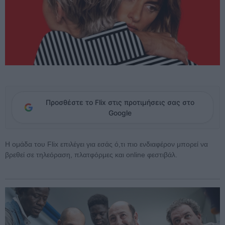
Προσθέστε το Flix στις προτιμήσεις σας στο
Google
Η ομάδα του Flix επιλέγει για εσάς ό,τι πιο ενδιαφέρον μπορεί να
βρεθεί σε τηλεόραση, πλατφόρμες και online φεστιβάλ.