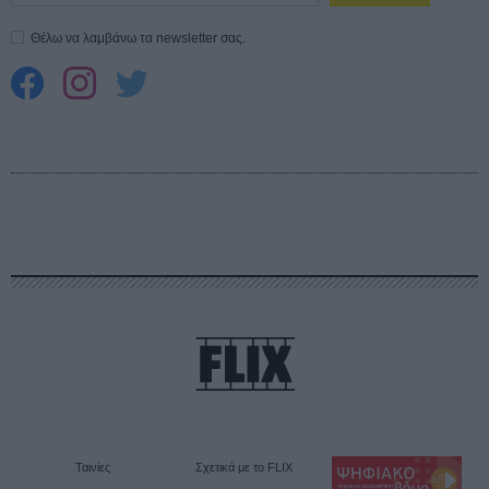
Θέλω να λαμβάνω τα newsletter σας.
Ταινίες
Σχετικά με το FLIX