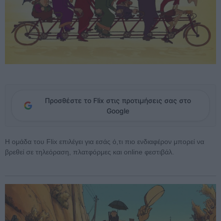
Προσθέστε το Flix στις προτιμήσεις σας στο
Google
Η ομάδα του Flix επιλέγει για εσάς ό,τι πιο ενδιαφέρον μπορεί να
βρεθεί σε τηλεόραση, πλατφόρμες και online φεστιβάλ.