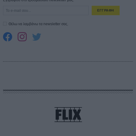
ΕΓΓΡΑΦΗ
Θέλω να λαμβάνω τα newsletter σας.