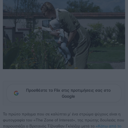
Προσθέστε το Flix στις προτιμήσεις σας στο
Google
Το πρώτο πράγμα που σε καλύπτει μ' ένα στρώμα ψύχους είναι η
φωτογραφία του «The Zone of Interest», της πρώτης δουλειάς που
παρουσιάζει ο Βρετανός Τζόναθαν Γκλέιζερ μετά το
«Κάτω από το