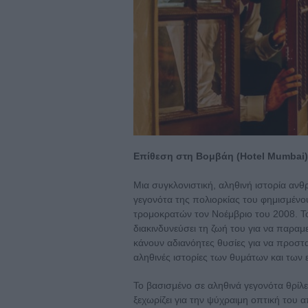
Επίθεση στη Βομβάη (Hotel Mumbai)
Μια συγκλονιστική, αληθινή ιστορία ανθ
γεγονότα της πολιορκίας του φημισμένου
τρομοκρατών τον Νοέμβριο του 2008. Τ
διακινδυνεύσει τη ζωή του για να παραμ
κάνουν αδιανόητες θυσίες για να προστατ
αληθινές ιστορίες των θυμάτων και των 
Το βασισμένο σε αληθινά γεγονότα θρίλ
ξεχωρίζει για την ψύχραιμη οπτική του 