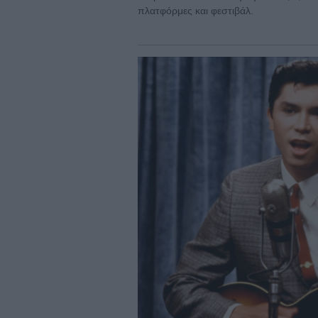
πλατφόρμες και φεστιβάλ.