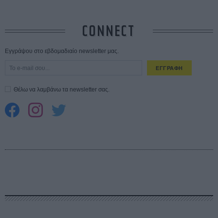
CONNECT
Εγγράψου στο εβδομαδιαίο newsletter μας.
ΕΓΓΡΑΦΗ
Θέλω να λαμβάνω τα newsletter σας.