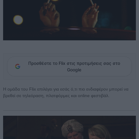
Προσθέστε το Flix στις προτιμήσεις σας στο
Google
Η ομάδα του Flix επιλέγει για εσάς ό,τι πιο ενδιαφέρον μπορεί να
βρεθεί σε τηλεόραση, πλατφόρμες και online φεστιβάλ.