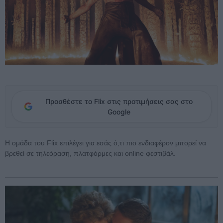
Προσθέστε το Flix στις προτιμήσεις σας στο
Google
Η ομάδα του Flix επιλέγει για εσάς ό,τι πιο ενδιαφέρον μπορεί να
βρεθεί σε τηλεόραση, πλατφόρμες και online φεστιβάλ.