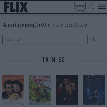
Αίθουσες
Αναζήτηση
πόλη των παιδιών
:
ΤΑΙΝΙΕΣ