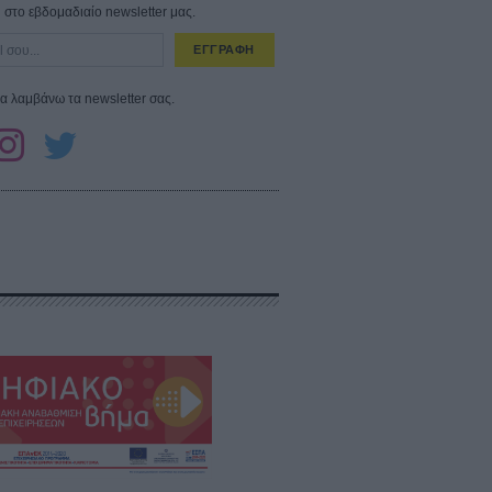
στο εβδομαδιαίο newsletter μας.
ΕΓΓΡΑΦΗ
α λαμβάνω τα newsletter σας.