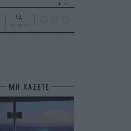
GR
EN
Αναζήτηση
ΜΗ ΧΑΣΕΤΕ